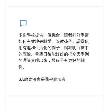
多謝學校提供一個機會，讓我好好學習
如何有效地去關愛、管教孩子。課堂使
用有趣和生活化的例子，讓我明白當中
的理論。希望日後能好好的把今天學到
的理論實踐出來，與孩子有更好的關
係。
6A教育法家長課程參加者