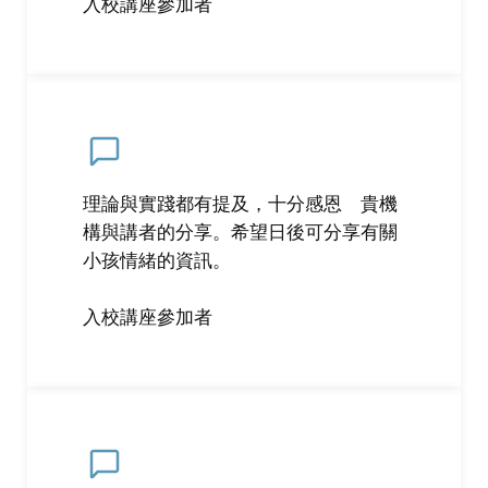
入校講座參加者
理論與實踐都有提及，十分感恩 貴機
構與講者的分享。希望日後可分享有關
小孩情緒的資訊。
入校講座參加者