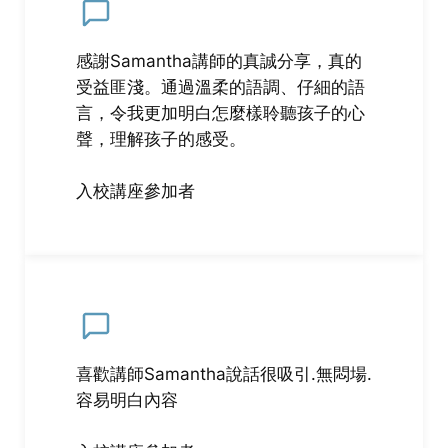
感謝Samantha講師的真誠分享，真的
受益匪淺。通過溫柔的語調、仔細的語
言，令我更加明白怎麼樣聆聽孩子的心
聲，理解孩子的感受。
入校講座參加者
喜歡講師Samantha說話很吸引.無悶場.
容易明白內容