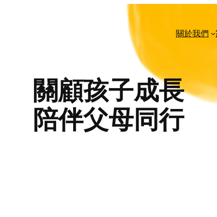
關於我們
關顧孩子成長
陪伴父母同行