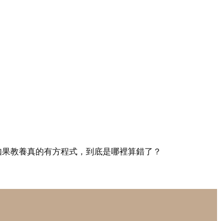
如果教養真的有方程式，到底是哪裡算錯了？