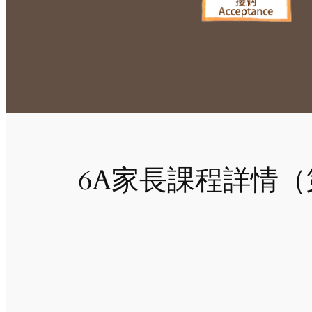
6A家長課程詳情