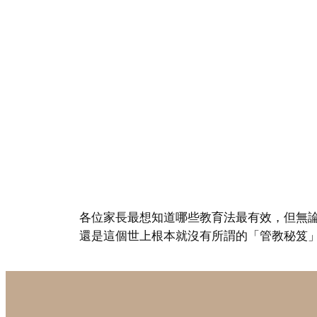
各位家長最想知道哪些教育法最有效，但無論
還是這個世上根本就沒有所謂的「管教秘笈