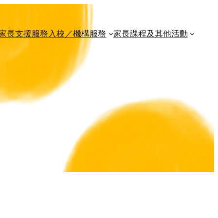
家長支援服務
入校／機構服務
家長課程及其他活動