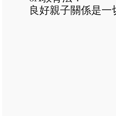
良好親子關係是一