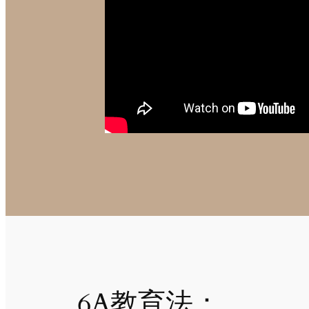
6A教育法：